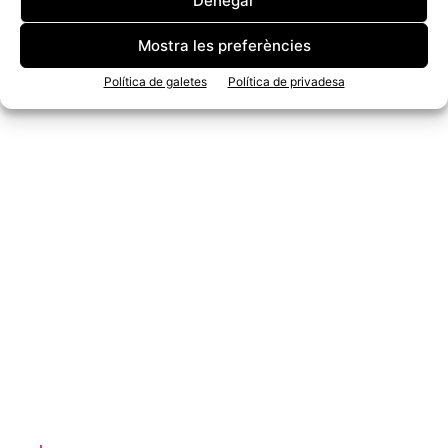
Denegar
Mostra les preferències
Política de galetes
Política de privadesa