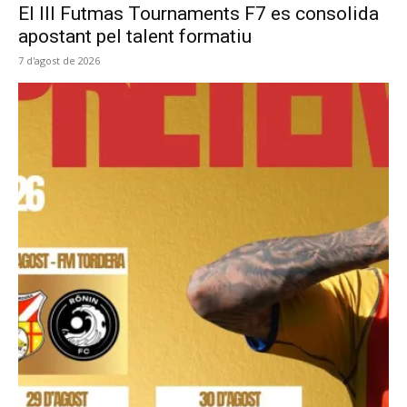
El III Futmas Tournaments F7 es consolida
apostant pel talent formatiu
7 d'agost de 2026