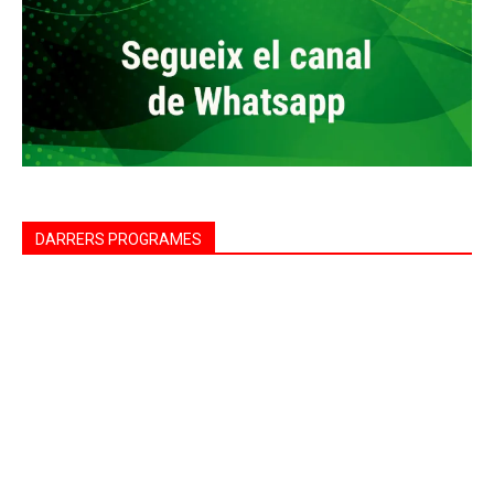
DARRERS PROGRAMES