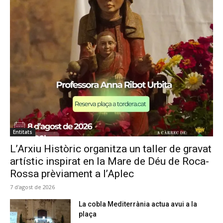
Entitats
L’Arxiu Històric organitza un taller de gravat
artístic inspirat en la Mare de Déu de Roca-
Rossa prèviament a l’Aplec
7 d'agost de 2026
La cobla Mediterrània actua avui a la
plaça