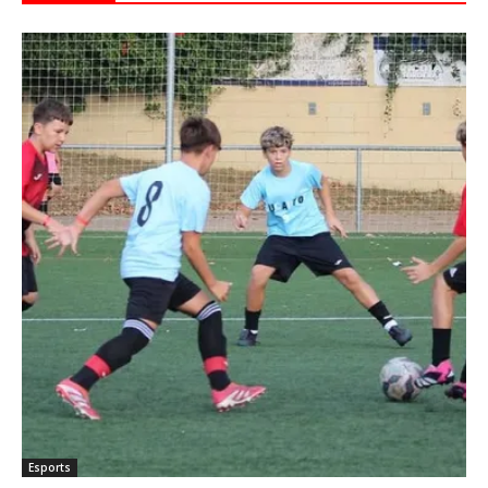
Esports