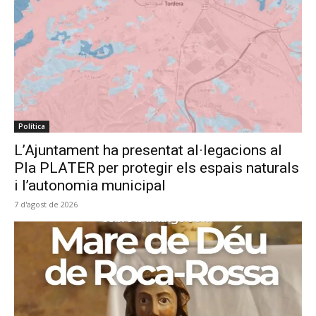
Política
L’Ajuntament ha presentat al·legacions al
Pla PLATER per protegir els espais naturals
i l’autonomia municipal
7 d'agost de 2026