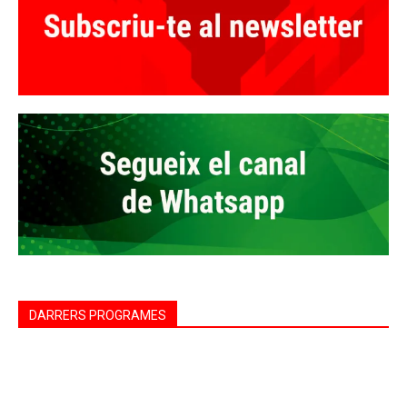
DARRERS PROGRAMES