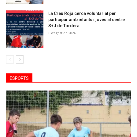
La Creu Roja cerca voluntariat per
participar amb infants i joves al centre
S+J de Tordera
6 d'agost de 2026
ESPORTS