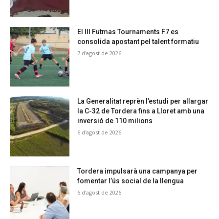
El III Futmas Tournaments F7 es
consolida apostant pel talent formatiu
7 d'agost de 2026
La Generalitat reprèn l’estudi per allargar
la C-32 de Tordera fins a Lloret amb una
inversió de 110 milions
6 d'agost de 2026
Tordera impulsarà una campanya per
fomentar l’ús social de la llengua
6 d'agost de 2026