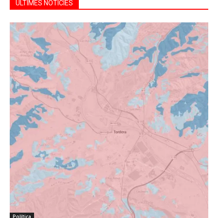
ÚLTIMES NOTÍCIES
Política