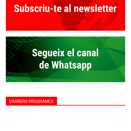
DARRERS PROGRAMES