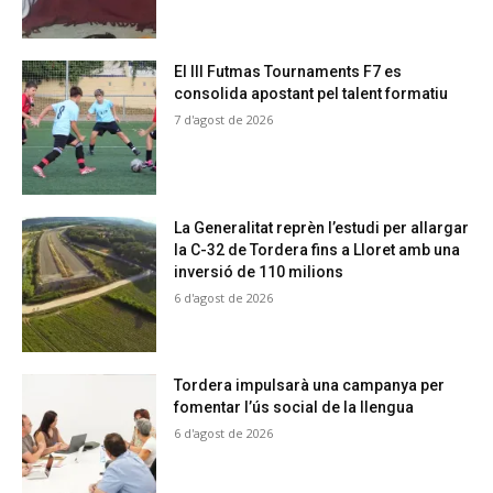
El III Futmas Tournaments F7 es
consolida apostant pel talent formatiu
7 d'agost de 2026
La Generalitat reprèn l’estudi per allargar
la C-32 de Tordera fins a Lloret amb una
inversió de 110 milions
6 d'agost de 2026
Tordera impulsarà una campanya per
fomentar l’ús social de la llengua
6 d'agost de 2026