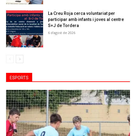
La Creu Roja cerca voluntariat per
participar amb infants i joves al centre
S+J de Tordera
6 d'agost de 2026
ESPORTS