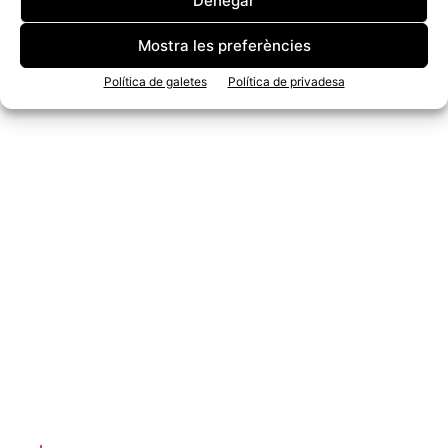
Denegar
Mostra les preferències
Política de galetes
Política de privadesa