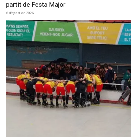
partit de Festa Major
6 d'agost de 2026