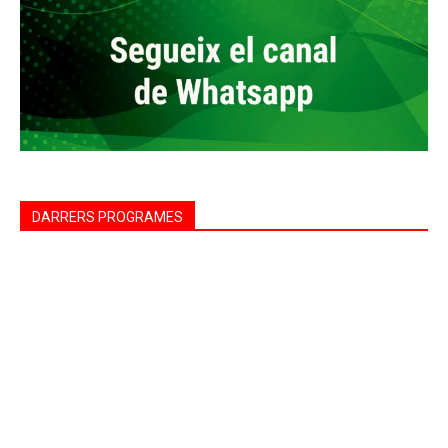
DARRERS PROGRAMES