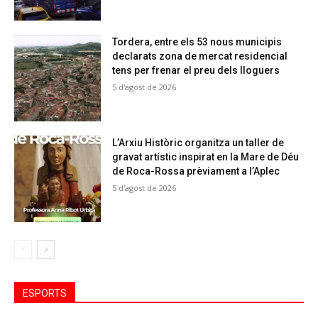
Tordera, entre els 53 nous municipis
declarats zona de mercat residencial
tens per frenar el preu dels lloguers
5 d'agost de 2026
L’Arxiu Històric organitza un taller de
gravat artístic inspirat en la Mare de Déu
de Roca-Rossa prèviament a l’Aplec
5 d'agost de 2026
ESPORTS