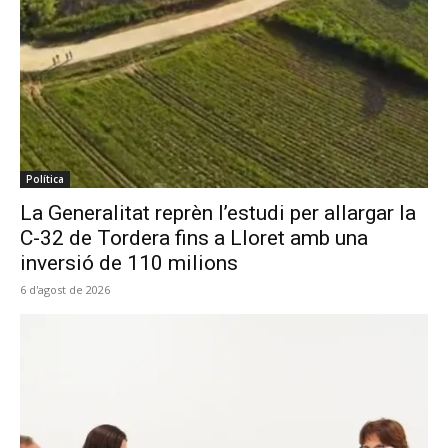
Política
La Generalitat reprèn l’estudi per allargar la
C-32 de Tordera fins a Lloret amb una
inversió de 110 milions
6 d'agost de 2026