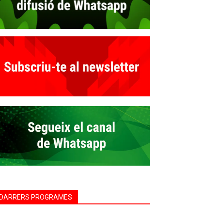
DARRERS PROGRAMES