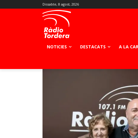
Dissabte, 8 agost, 2026
NOTICIES
DESTACATS
A LA CA