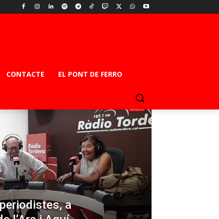
CONTACTE
EL PONT DE FERRO
 periodistes, a