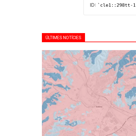
ÚLTIMES NOTÍCIES