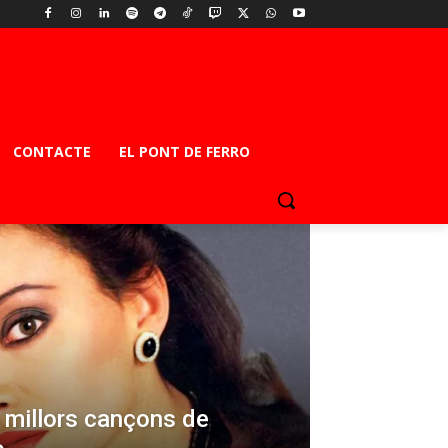
CONTACTE
EL PONT DE FERRO
s millors cançons de