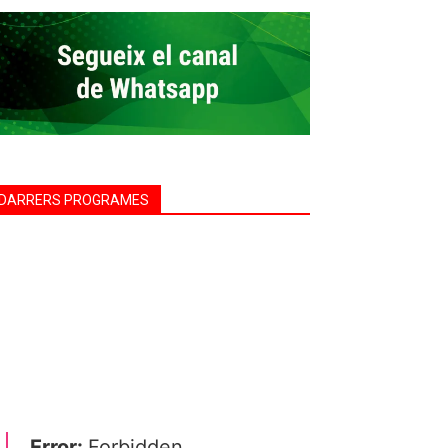
DARRERS PROGRAMES