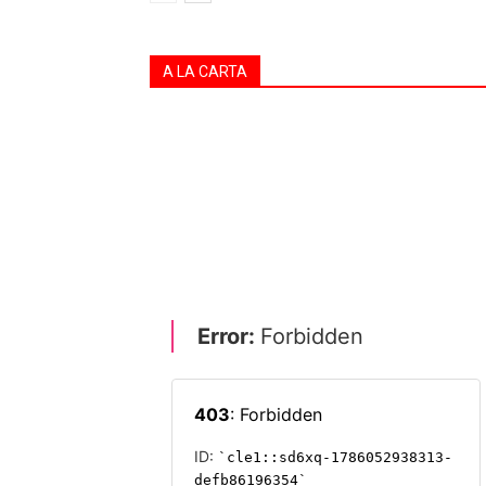
A LA CARTA