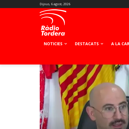
Dijous, 6 agost, 2026
NOTICIES
DESTACATS
A LA CA