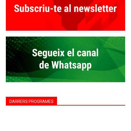
DARRERS PROGRAMES