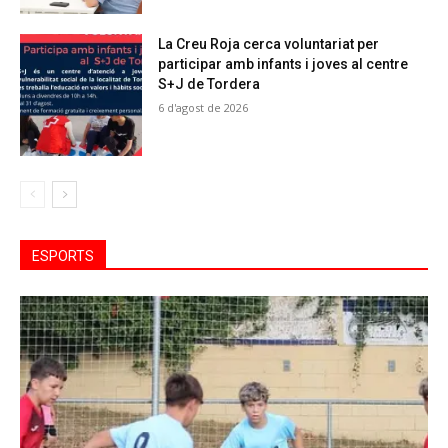
La Creu Roja cerca voluntariat per
participar amb infants i joves al centre
S+J de Tordera
6 d'agost de 2026
ESPORTS