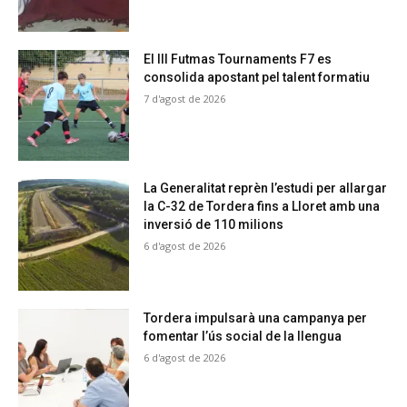
El III Futmas Tournaments F7 es
consolida apostant pel talent formatiu
7 d'agost de 2026
La Generalitat reprèn l’estudi per allargar
la C-32 de Tordera fins a Lloret amb una
inversió de 110 milions
6 d'agost de 2026
Tordera impulsarà una campanya per
fomentar l’ús social de la llengua
6 d'agost de 2026