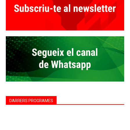
DARRERS PROGRAMES