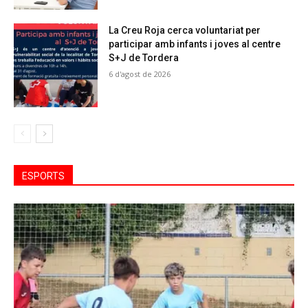
La Creu Roja cerca voluntariat per
participar amb infants i joves al centre
S+J de Tordera
6 d'agost de 2026
ESPORTS