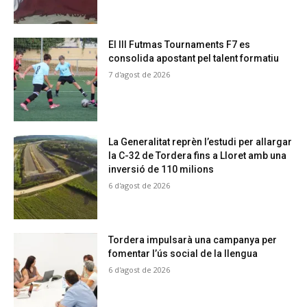
El III Futmas Tournaments F7 es
consolida apostant pel talent formatiu
7 d'agost de 2026
La Generalitat reprèn l’estudi per allargar
la C-32 de Tordera fins a Lloret amb una
inversió de 110 milions
6 d'agost de 2026
Tordera impulsarà una campanya per
fomentar l’ús social de la llengua
6 d'agost de 2026