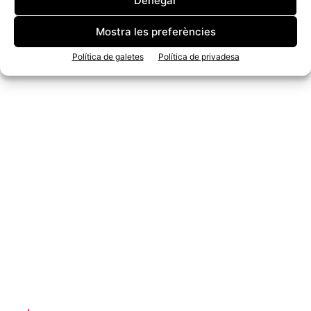
Denegar
Mostra les preferències
Política de galetes
Política de privadesa