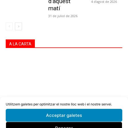
d’aquest
4 d'agost de 2026
matí
31 de juliol de 2026
A LA CARTA
Utilitzem galetes per optimitzar el nostre lloc web i el nostre servei.
Acceptar galetes