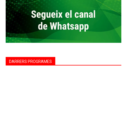
DARRERS PROGRAMES