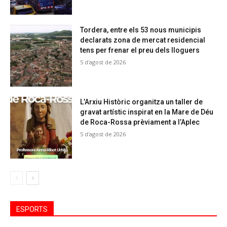
Tordera, entre els 53 nous municipis
declarats zona de mercat residencial
tens per frenar el preu dels lloguers
5 d'agost de 2026
L’Arxiu Històric organitza un taller de
gravat artístic inspirat en la Mare de Déu
de Roca-Rossa prèviament a l’Aplec
5 d'agost de 2026
ESPORTS