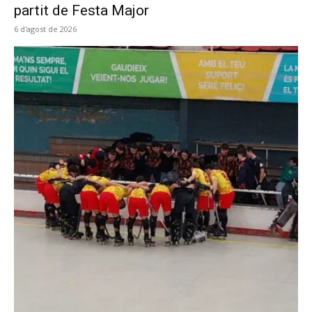
partit de Festa Major
6 d'agost de 2026