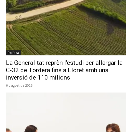
Política
La Generalitat reprèn l’estudi per allargar la
C-32 de Tordera fins a Lloret amb una
inversió de 110 milions
6 d'agost de 2026