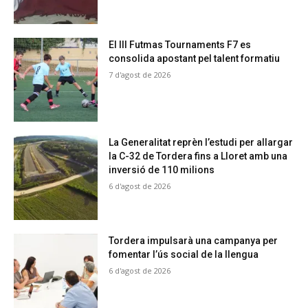
El III Futmas Tournaments F7 es
consolida apostant pel talent formatiu
7 d'agost de 2026
La Generalitat reprèn l’estudi per allargar
la C-32 de Tordera fins a Lloret amb una
inversió de 110 milions
6 d'agost de 2026
Tordera impulsarà una campanya per
fomentar l’ús social de la llengua
6 d'agost de 2026