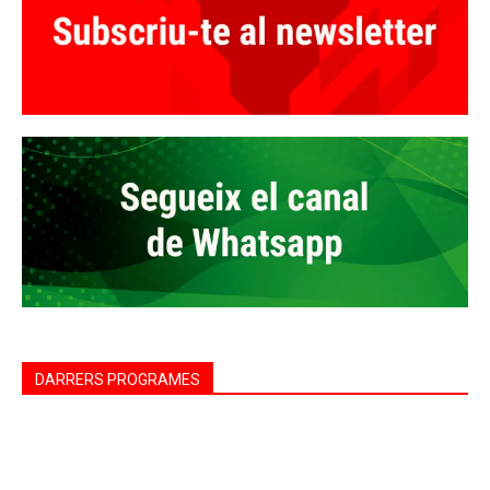
DARRERS PROGRAMES