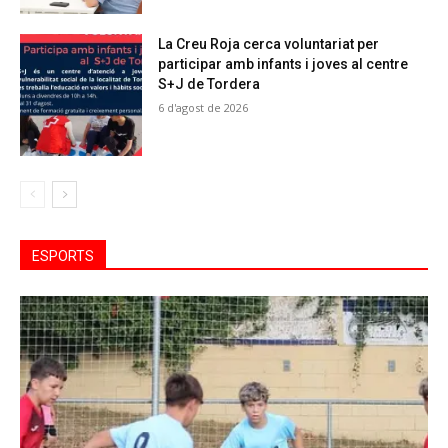
La Creu Roja cerca voluntariat per
participar amb infants i joves al centre
S+J de Tordera
6 d'agost de 2026
ESPORTS