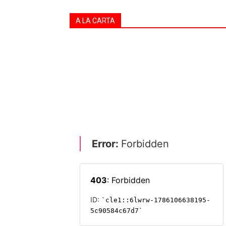
A LA CARTA