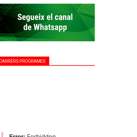
DARRERS PROGRAMES