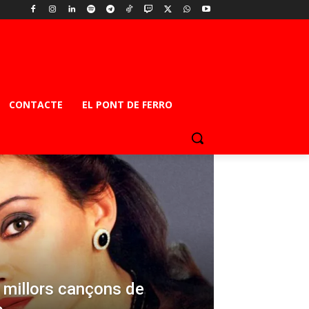
CONTACTE
EL PONT DE FERRO
s millors cançons de