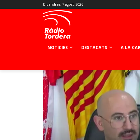
Divendres, 7 agost, 2026
NOTICIES
DESTACATS
A LA CA