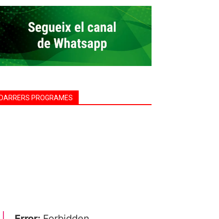
DARRERS PROGRAMES