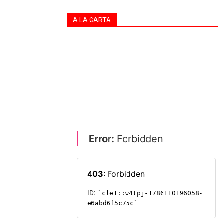
A LA CARTA