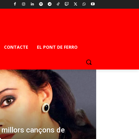
CONTACTE
EL PONT DE FERRO
s millors cançons de