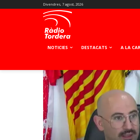
Divendres, 7 agost, 2026
NOTICIES
DESTACATS
A LA CA