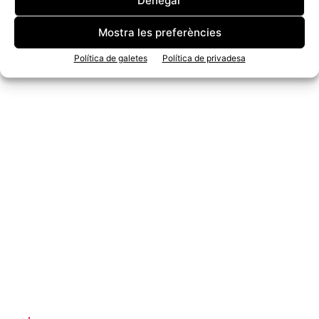
Denegar
Mostra les preferències
Política de galetes
Política de privadesa