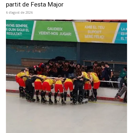
partit de Festa Major
6 d'agost de 2026