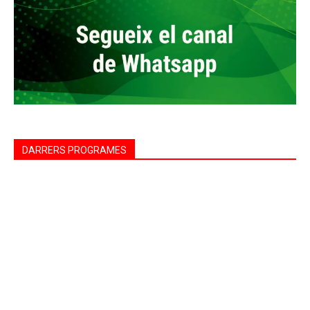
DARRERS PROGRAMES