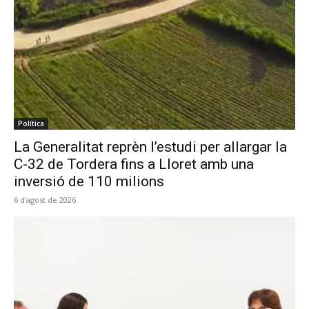
Política
La Generalitat reprèn l’estudi per allargar la
C-32 de Tordera fins a Lloret amb una
inversió de 110 milions
6 d'agost de 2026