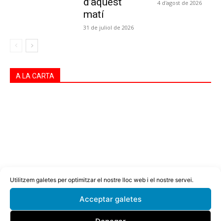
d’aquest
4 d'agost de 2026
matí
31 de juliol de 2026
A LA CARTA
Utilitzem galetes per optimitzar el nostre lloc web i el nostre servei.
Acceptar galetes