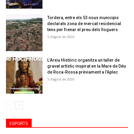
Tordera, entre els 53 nous municipis
declarats zona de mercat residencial
tens per frenar el preu dels lloguers
5 d'agost de 2026
L’Arxiu Històric organitza un taller de
gravat artístic inspirat en la Mare de Déu
de Roca-Rossa prèviament a l’Aplec
5 d'agost de 2026
ESPORTS