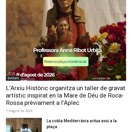
Entitats
L’Arxiu Històric organitza un taller de gravat
artístic inspirat en la Mare de Déu de Roca-
Rossa prèviament a l’Aplec
7 d'agost de 2026
La cobla Mediterrània actua avui a la
plaça