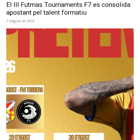
El III Futmas Tournaments F7 es consolida
apostant pel talent formatiu
7 d'agost de 2026