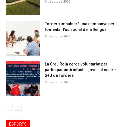
6 d'agost de 2026
Tordera impulsarà una campanya per
fomentar l’ús social de la llengua
6 d'agost de 2026
La Creu Roja cerca voluntariat per
participar amb infants i joves al centre
S+J de Tordera
6 d'agost de 2026
ESPORTS