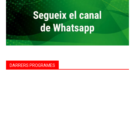
DARRERS PROGRAMES