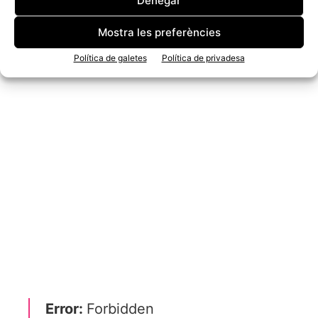
Denegar
Mostra les preferències
Política de galetes
Política de privadesa