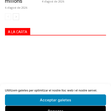
milions
4 d'agost de 2026
6 d'agost de 2026
A LA CARTA
Utilitzem galetes per optimitzar el nostre lloc web i el nostre servei.
Acceptar galetes