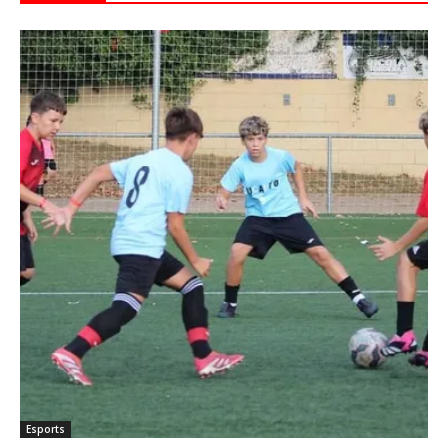
Esports