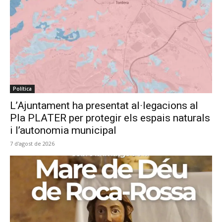
Política
L’Ajuntament ha presentat al·legacions al
Pla PLATER per protegir els espais naturals
i l’autonomia municipal
7 d'agost de 2026