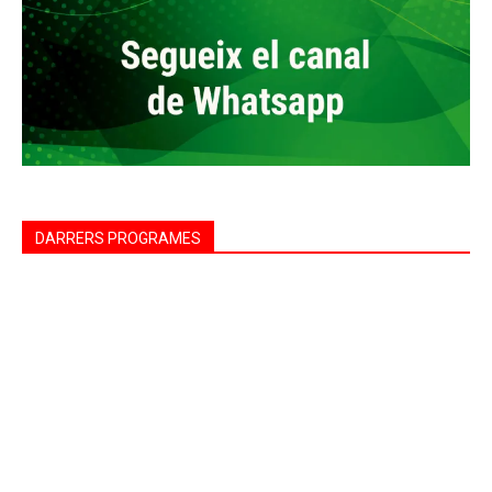
DARRERS PROGRAMES