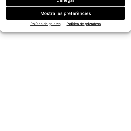
Denegar
Mostra les preferències
Política de galetes
Política de privadesa