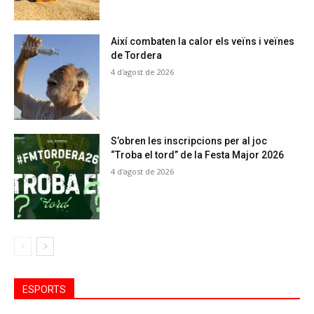
Així combaten la calor els veïns i veïnes
de Tordera
4 d'agost de 2026
S’obren les inscripcions per al joc
“Troba el tord” de la Festa Major 2026
4 d'agost de 2026
ESPORTS