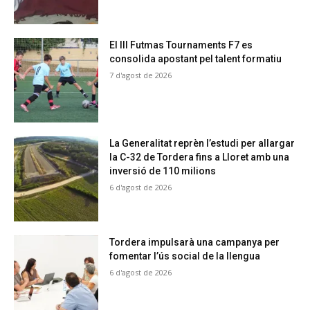
El III Futmas Tournaments F7 es
consolida apostant pel talent formatiu
7 d'agost de 2026
La Generalitat reprèn l’estudi per allargar
la C-32 de Tordera fins a Lloret amb una
inversió de 110 milions
6 d'agost de 2026
Tordera impulsarà una campanya per
fomentar l’ús social de la llengua
6 d'agost de 2026