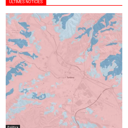
ÚLTIMES NOTÍCIES
Política