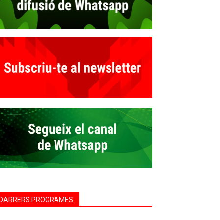
DARRERS PROGRAMES