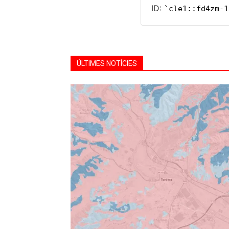
ÚLTIMES NOTÍCIES