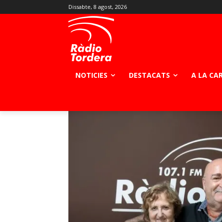
Dissabte, 8 agost, 2026
NOTICIES
DESTACATS
A LA CA