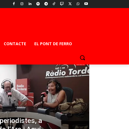
CONTACTE
EL PONT DE FERRO
 periodistes, a