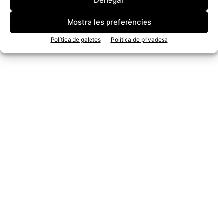
Denegar
Mostra les preferències
Política de galetes
Política de privadesa