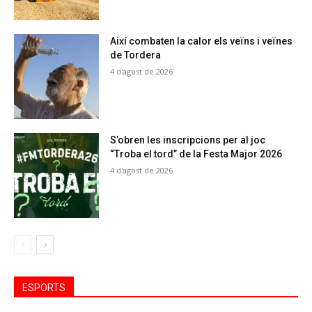
Així combaten la calor els veïns i veïnes
de Tordera
4 d'agost de 2026
S’obren les inscripcions per al joc
“Troba el tord” de la Festa Major 2026
4 d'agost de 2026
ESPORTS