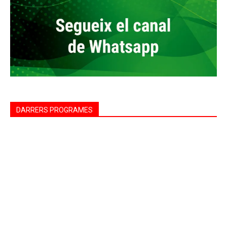
DARRERS PROGRAMES