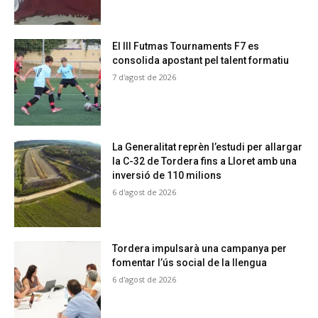
El III Futmas Tournaments F7 es
consolida apostant pel talent formatiu
7 d'agost de 2026
La Generalitat reprèn l’estudi per allargar
la C-32 de Tordera fins a Lloret amb una
inversió de 110 milions
6 d'agost de 2026
Tordera impulsarà una campanya per
fomentar l’ús social de la llengua
6 d'agost de 2026