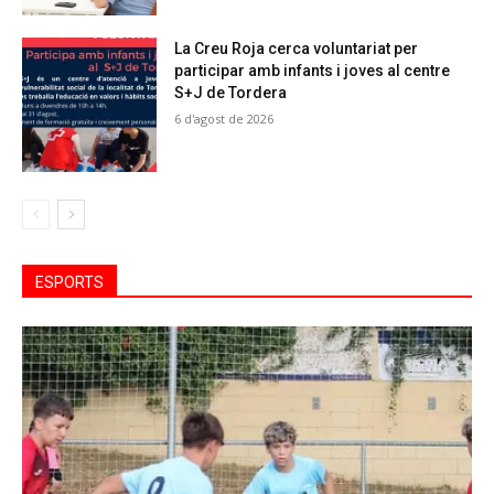
La Creu Roja cerca voluntariat per
participar amb infants i joves al centre
S+J de Tordera
6 d'agost de 2026
ESPORTS