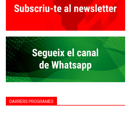
DARRERS PROGRAMES