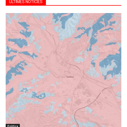
ÚLTIMES NOTÍCIES
Política