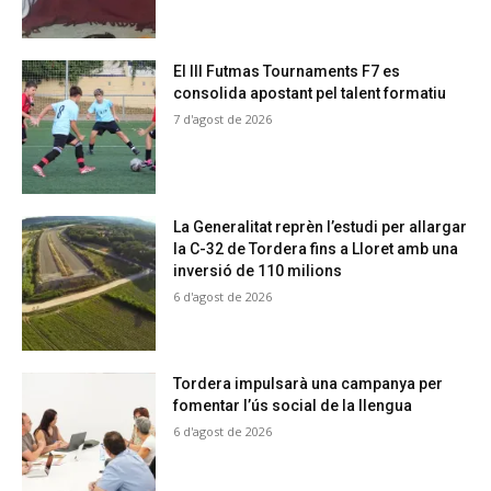
El III Futmas Tournaments F7 es
consolida apostant pel talent formatiu
7 d'agost de 2026
La Generalitat reprèn l’estudi per allargar
la C-32 de Tordera fins a Lloret amb una
inversió de 110 milions
6 d'agost de 2026
Tordera impulsarà una campanya per
fomentar l’ús social de la llengua
6 d'agost de 2026