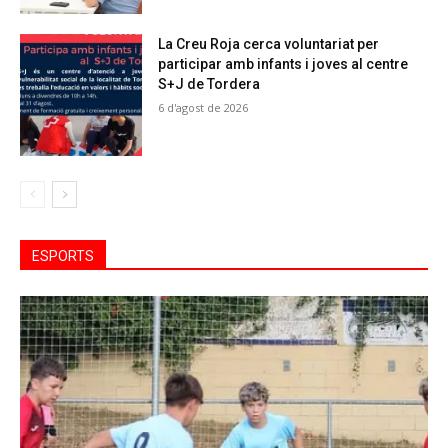
La Creu Roja cerca voluntariat per
participar amb infants i joves al centre
S+J de Tordera
6 d'agost de 2026
ESPORTS