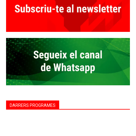
DARRERS PROGRAMES