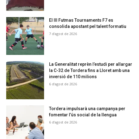
El III Futmas Tournaments F7 es
consolida apostant pel talent formatiu
7 d'agost de 2026
La Generalitat reprèn l’estudi per allargar
la C-32 de Tordera fins a Lloret amb una
inversió de 110 milions
6 d'agost de 2026
Tordera impulsarà una campanya per
fomentar l’ús social de la llengua
6 d'agost de 2026