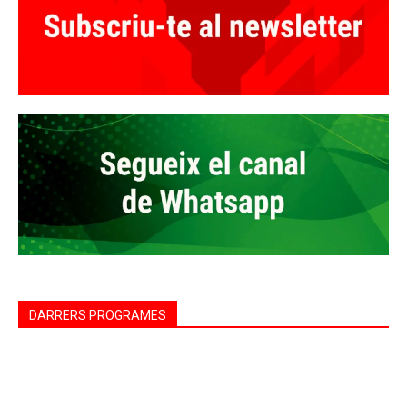
DARRERS PROGRAMES