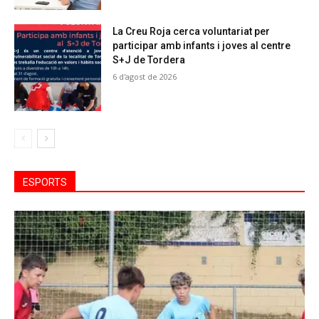
La Creu Roja cerca voluntariat per
participar amb infants i joves al centre
S+J de Tordera
6 d'agost de 2026
ESPORTS