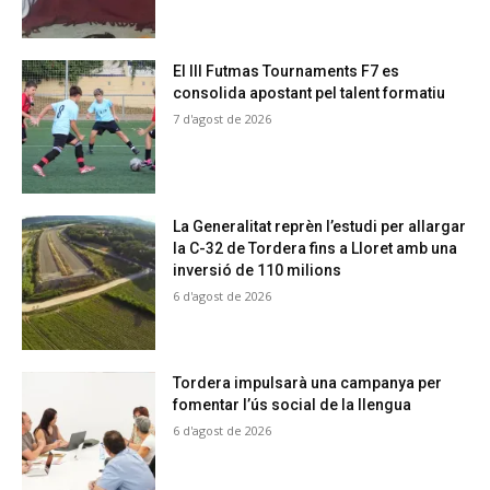
El III Futmas Tournaments F7 es
consolida apostant pel talent formatiu
7 d'agost de 2026
La Generalitat reprèn l’estudi per allargar
la C-32 de Tordera fins a Lloret amb una
inversió de 110 milions
6 d'agost de 2026
Tordera impulsarà una campanya per
fomentar l’ús social de la llengua
6 d'agost de 2026