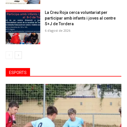
La Creu Roja cerca voluntariat per
participar amb infants i joves al centre
S+J de Tordera
6 d'agost de 2026
ESPORTS