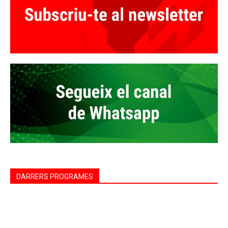
DARRERS PROGRAMES