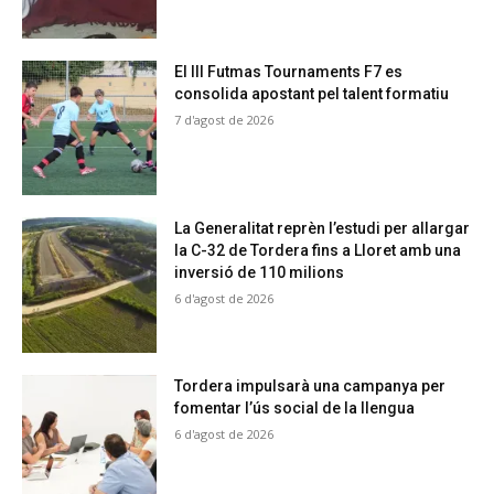
El III Futmas Tournaments F7 es
consolida apostant pel talent formatiu
7 d'agost de 2026
La Generalitat reprèn l’estudi per allargar
la C-32 de Tordera fins a Lloret amb una
inversió de 110 milions
6 d'agost de 2026
Tordera impulsarà una campanya per
fomentar l’ús social de la llengua
6 d'agost de 2026