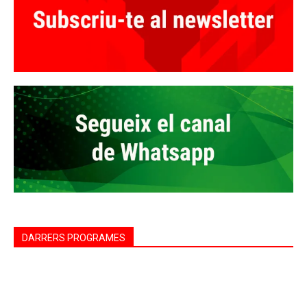
DARRERS PROGRAMES