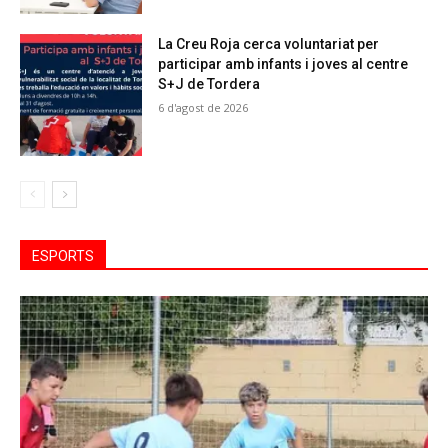
La Creu Roja cerca voluntariat per
participar amb infants i joves al centre
S+J de Tordera
6 d'agost de 2026
ESPORTS