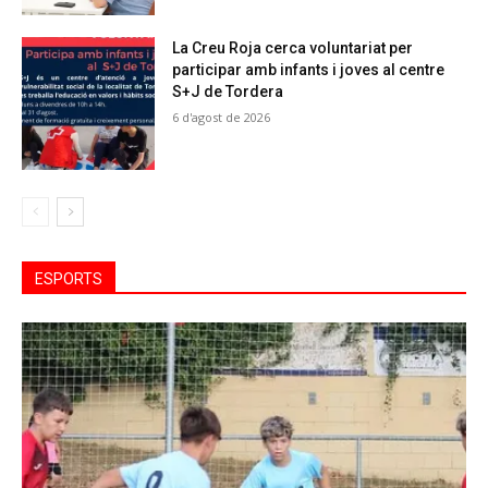
La Creu Roja cerca voluntariat per
participar amb infants i joves al centre
S+J de Tordera
6 d'agost de 2026
ESPORTS