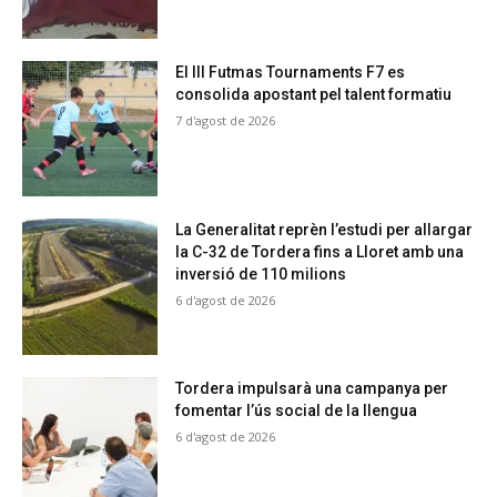
El III Futmas Tournaments F7 es
consolida apostant pel talent formatiu
7 d'agost de 2026
La Generalitat reprèn l’estudi per allargar
la C-32 de Tordera fins a Lloret amb una
inversió de 110 milions
6 d'agost de 2026
Tordera impulsarà una campanya per
fomentar l’ús social de la llengua
6 d'agost de 2026