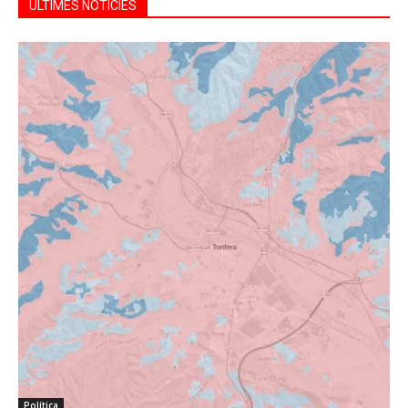
ÚLTIMES NOTÍCIES
Política