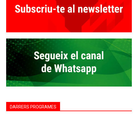
DARRERS PROGRAMES