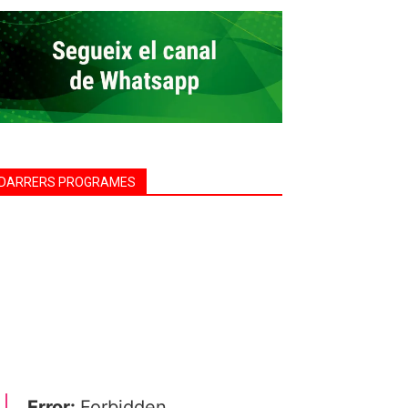
DARRERS PROGRAMES