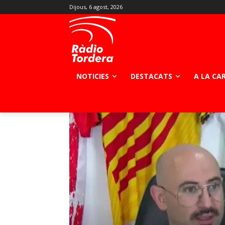
Dijous, 6 agost, 2026
NOTICIES
DESTACATS
A LA CA