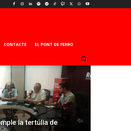
CONTACTE
EL PONT DE FERRO
omple la tertúlia de