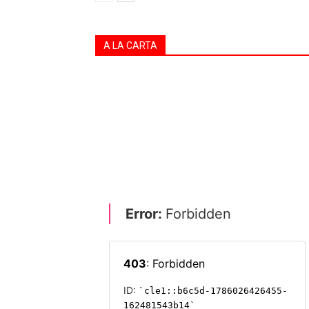
A LA CARTA