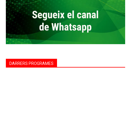
DARRERS PROGRAMES