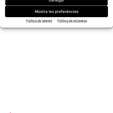
Denegar
Mostra les preferències
Política de galetes
Política de privadesa