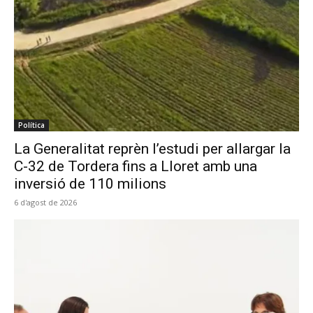
Política
La Generalitat reprèn l’estudi per allargar la
C-32 de Tordera fins a Lloret amb una
inversió de 110 milions
6 d'agost de 2026