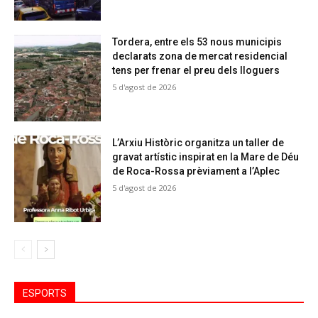
Tordera, entre els 53 nous municipis
declarats zona de mercat residencial
tens per frenar el preu dels lloguers
5 d'agost de 2026
L’Arxiu Històric organitza un taller de
gravat artístic inspirat en la Mare de Déu
de Roca-Rossa prèviament a l’Aplec
5 d'agost de 2026
ESPORTS