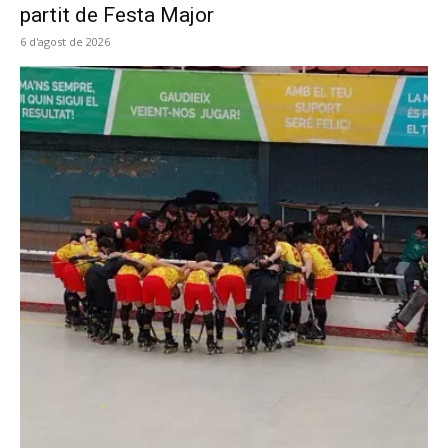
partit de Festa Major
6 d'agost de 2026