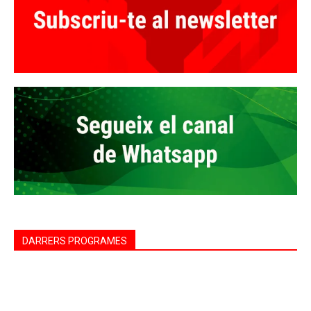
DARRERS PROGRAMES