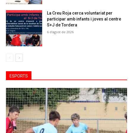
La Creu Roja cerca voluntariat per
participar amb infants i joves al centre
S+J de Tordera
6 d'agost de 2026
ESPORTS