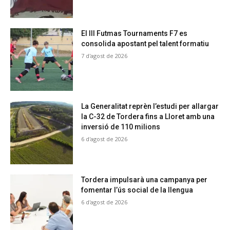
El III Futmas Tournaments F7 es
consolida apostant pel talent formatiu
7 d'agost de 2026
La Generalitat reprèn l’estudi per allargar
la C-32 de Tordera fins a Lloret amb una
inversió de 110 milions
6 d'agost de 2026
Tordera impulsarà una campanya per
fomentar l’ús social de la llengua
6 d'agost de 2026